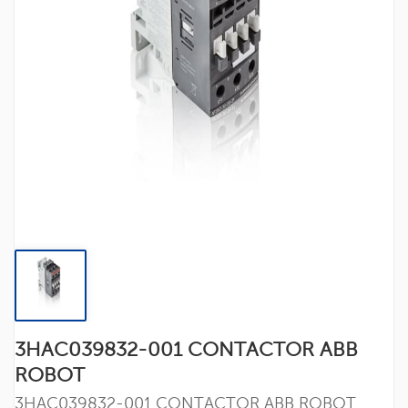
3HAC039832-001 CONTACTOR ABB
ROBOT
3HAC039832-001 CONTACTOR ABB ROBOT