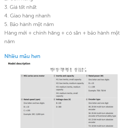
3. Giá tốt nhất
4. Giao hàng nhanh
5. Bảo hành một năm
Hàng mới + chính hãng + có sẵn + bảo hành một
năm
Nhiều mẫu hơn