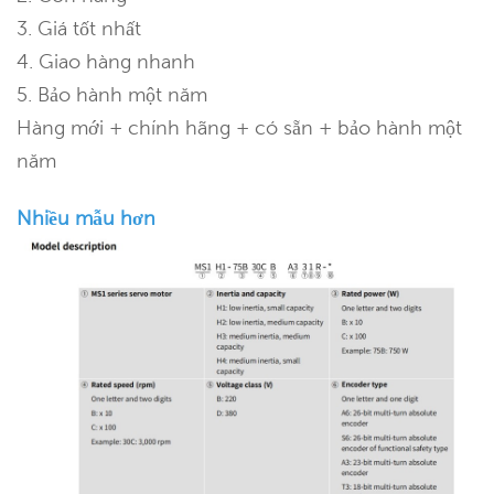
3. Giá tốt nhất
4. Giao hàng nhanh
5. Bảo hành một năm
Hàng mới + chính hãng + có sẵn + bảo hành một
năm
Nhiều mẫu hơn