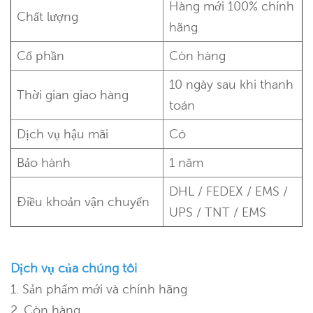
Hàng mới 100% chính
Chất lượng
hãng
Cổ phần
Còn hàng
10 ngày sau khi thanh
Thời gian giao hàng
toán
Dịch vụ hậu mãi
Có
Bảo hành
1 năm
DHL / FEDEX / EMS /
Điều khoản vận chuyển
UPS / TNT / EMS
Dịch vụ của chúng tôi
1. Sản phẩm mới và chính hãng
2. Còn hàng