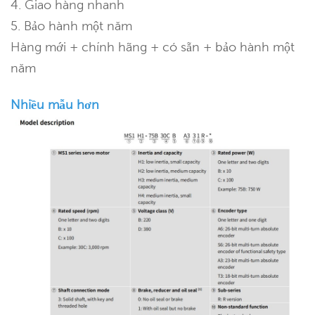
4. Giao hàng nhanh
5. Bảo hành một năm
Hàng mới + chính hãng + có sẵn + bảo hành một
năm
Nhiều mẫu hơn