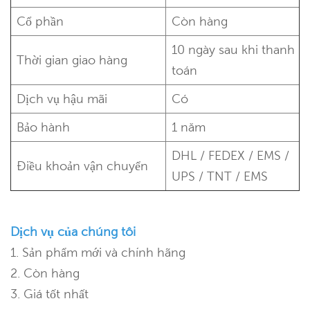
Cổ phần
Còn hàng
10 ngày sau khi thanh
Thời gian giao hàng
toán
Dịch vụ hậu mãi
Có
Bảo hành
1 năm
DHL / FEDEX / EMS /
Điều khoản vận chuyển
UPS / TNT / EMS
Dịch vụ của chúng tôi
1. Sản phẩm mới và chính hãng
2. Còn hàng
3. Giá tốt nhất