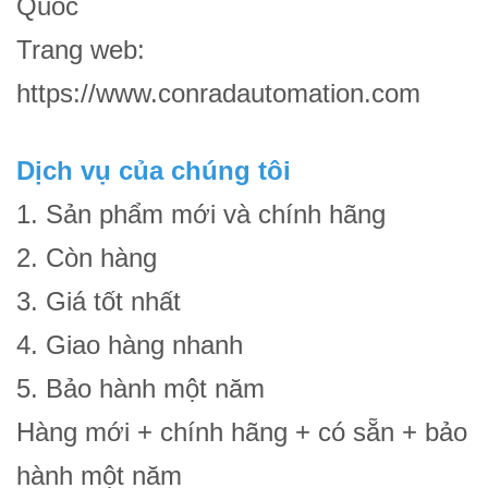
Quốc
Trang web:
https://www.conradautomation.com
Dịch vụ của chúng tôi
1. Sản phẩm mới và chính hãng
2. Còn hàng
3. Giá tốt nhất
4. Giao hàng nhanh
5. Bảo hành một năm
Hàng mới + chính hãng + có sẵn + bảo
hành một năm